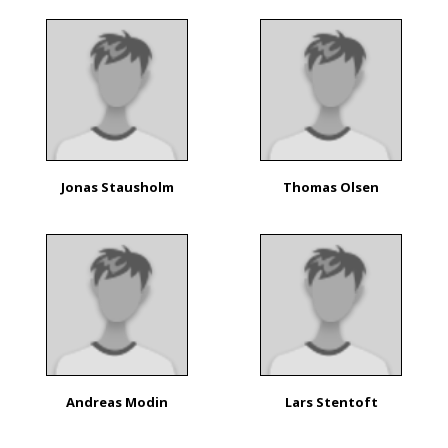
Jonas Stausholm
Thomas Olsen
Andreas Modin
Lars Stentoft