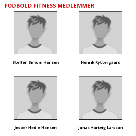
FODBOLD FITNESS MEDLEMMER
Steffen Simoni Hansen
Henrik Ryttergaard
Jesper Hedin Hansen
Jonas Hartvig Larsson